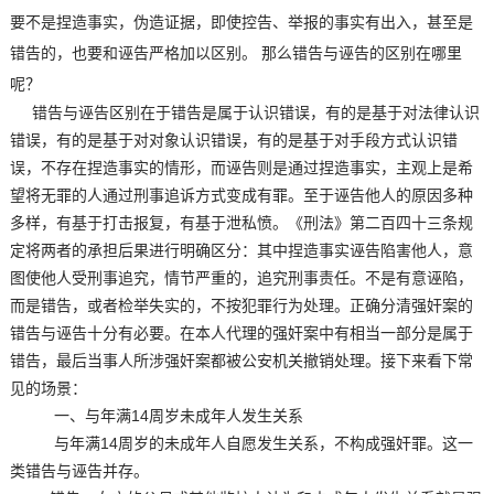
要不是捏造事实，伪造证据，即使控告、举报的事实有出入，甚至是
错告的，也要和诬告严格加以区别。 那么错告与诬告的区别在哪里
呢？
错告与诬告区别在于错告是属于认识错误，有的是基于对法律认识
错误，有的是基于对对象认识错误，有的是基于对手段方式认识错
误，不存在捏造事实的情形，而诬告则是通过捏造事实，主观上是希
望将无罪的人通过刑事追诉方式变成有罪。至于诬告他人的原因多种
多样，有基于打击报复，有基于泄私愤。《刑法》第二百四十三条规
定将两者的承担后果进行明确区分：其中捏造事实诬告陷害他人，意
图使他人受刑事追究，情节严重的，追究刑事责任。不是有意诬陷，
而是错告，或者检举失实的，不按犯罪行为处理。正确分清强奸案的
错告与诬告十分有必要。在本人代理的强奸案中有相当一部分是属于
错告，最后当事人所涉强奸案都被公安机关撤销处理。接下来看下常
见的场景：
一、与年满14周岁未成年人发生关系
与年满14周岁的未成年人自愿发生关系，不构成强奸罪。这一
类错告与诬告并存。