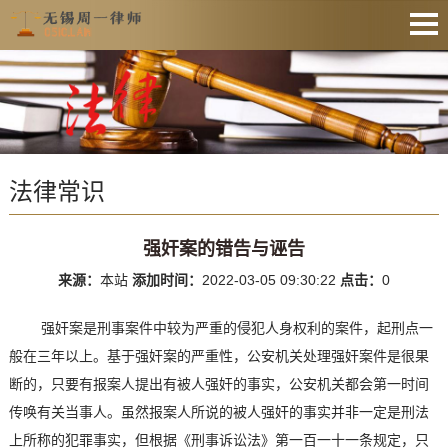
网站首页
法律资讯
业务范围
法律常识
收费公示
服务预约
强奸案的错告与诬告
文件下载
来源：
本站
添加时间：
2022-03-05 09:30:22
点击：
0
业务办理
强奸案是刑事案件中较为严重的侵犯人身权利的案件，起刑点一
联系律师
般在三年以上。基于强奸案的严重性，公安机关处理强奸案件是很果
断的，只要有报案人提出有被人强奸的事实，公安机关都会第一时间
传唤有关当事人。虽然报案人所说的被人强奸的事实并非一定是刑法
上所称的犯罪事实，但根据《刑事诉讼法》第一百一十一条规定，只