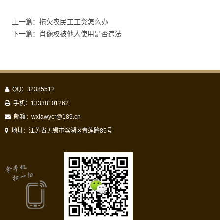
上一篇：拖欠农民工工资怎么办
下一篇：肖像权被他人使用是否违法
QQ：32385512
手机：13338101262
邮箱：
wxlawyer@189.cn
地址：江苏省无锡市滨湖区青莲路85号