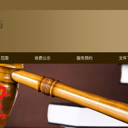
务范围
收费公示
服务预约
文件