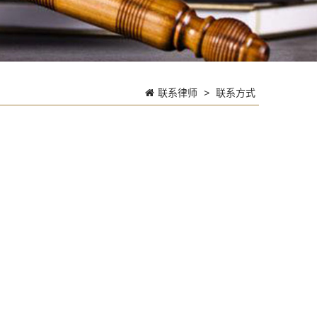
联系律师
>
联系方式