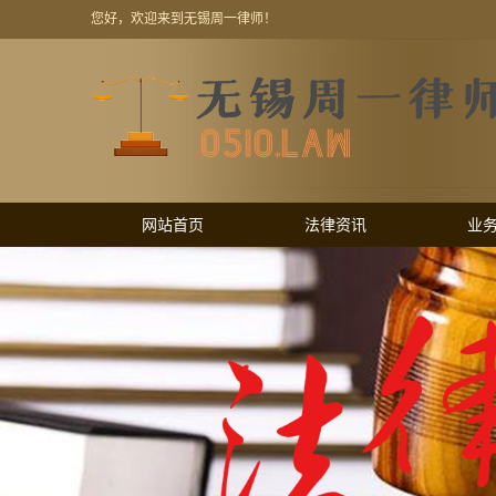
您好，欢迎来到无锡周一律师！
网站首页
法律资讯
业