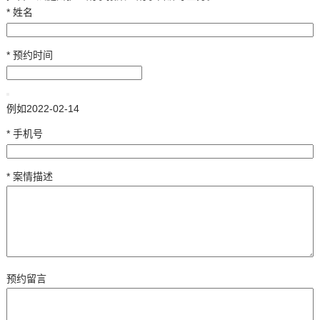
*
姓名
*
预约时间
例如2022-02-14
*
手机号
*
案情描述
预约留言