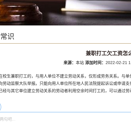
律常识
兼职打工欠工资怎
来源：
本站
添加时间：
2022-02-21 1
在校生兼职打工的，与用人单位不建立劳动关系，仅形成劳务关系。与单
向劳动监察大队举报。只能向用人单位所在地人民法院提起诉讼或申请支
已经与其它单位建立劳动关系的劳动者利用空余时间打工的，可以通过劳