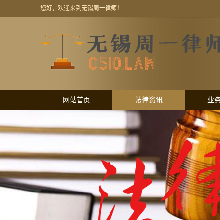
您好，欢迎来到无锡周一律师！
网站首页
法律资讯
业