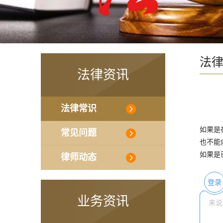
法
法律资讯
法律常识
如果是
常见问题
也不能
如果是
律师动态
登录
业务资讯