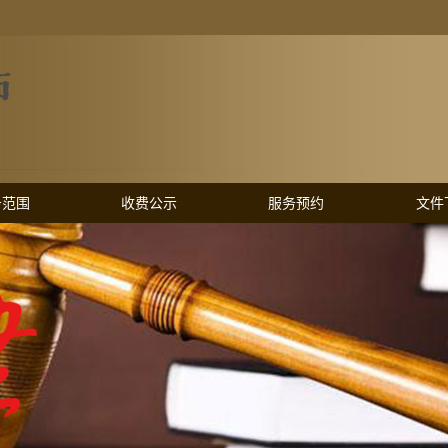
务范围
收费公示
服务预约
文件