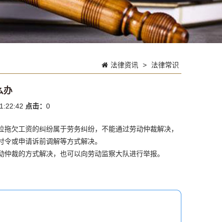
法律资讯
>
法律常识
么办
1:22:42
点击：
0
位拖欠工资的纠纷属于劳务纠纷，不能通过劳动仲裁解决，
付令或申请诉前调解等方式解决。
动仲裁的方式解决，也可以向劳动监察大队进行举报。