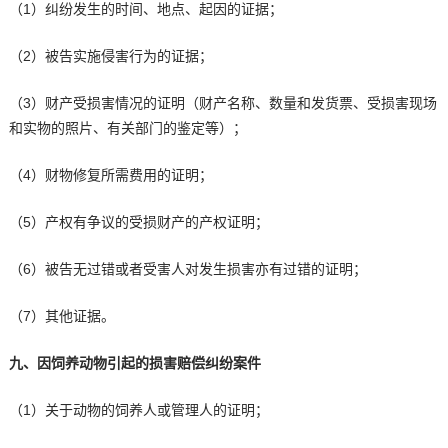
（1）纠纷发生的时间、地点、起因的证据；
（2）被告实施侵害行为的证据；
（3）财产受损害情况的证明（财产名称、数量和发货票、受损害现场
和实物的照片、有关部门的鉴定等）；
（4）财物修复所需费用的证明；
（5）产权有争议的受损财产的产权证明；
（6）被告无过错或者受害人对发生损害亦有过错的证明；
（7）其他证据。
九、因饲养动物引起的损害赔偿纠纷案件
（1）关于动物的饲养人或管理人的证明；