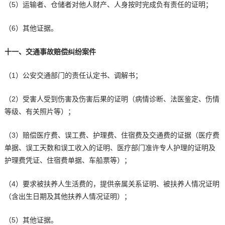
（5）运输者、仓储者对他人财产、人身按时完成负有责任的证明；
（6）其他证据。
十一、交通事故赔偿纠纷案件
（1）公安交通部门的责任认定书、调解书；
（2）受害人受到伤害及伤害后果的证明（病情诊断、法医鉴定、伤情
等级、有关照片等）；
（3）赔偿医疗费、误工费、护理费、住宿费及交通费的证据（医疗费
单据、误工天数和误工收入的证明、医疗部门准许专人护理的证明及
护理费凭证、住宿费单据、车船票等）；
（4）要求被扶养人生活费的，提供亲属关系证明、被扶养人情况证明
（含出生日期及其他扶养人情况证明）；
（5）其他证据。