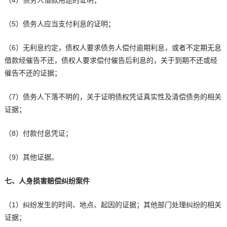
（5）债务人应当支付利息的证明；
（6）无利息约定，债权人要求债务人偿付逾期利息，或者不定期无息
借款经催告不还，债权人要求偿付催告后利息的，关于到期不还或经
催告不还的证据；
（7）债务人下落不明的，关于证明债权凭证真实性及清偿债务的相关
证据；
（8）付款付息凭证；
（9）其他证据。
七、人身损害赔偿纠纷案件
（1）纠纷发生的时间、地点、起因的证据；其他部门处理纠纷的相关
证据；