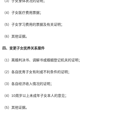
（3）子女身体状况的证明；
（4）子女医疗费用票据；
（5）子女学习费用的票据及有关证明；
（6）其他证据。
四、变更子女抚养关系案件
（1）离婚判决书、调解书或婚姻登记机关的证明；
（2）各自抚育子女有利或不利条件的证明；
（3）各自经济收入情况的证明；
（4）10周岁以上未成年子女本人的意见；
（5）其他证据。