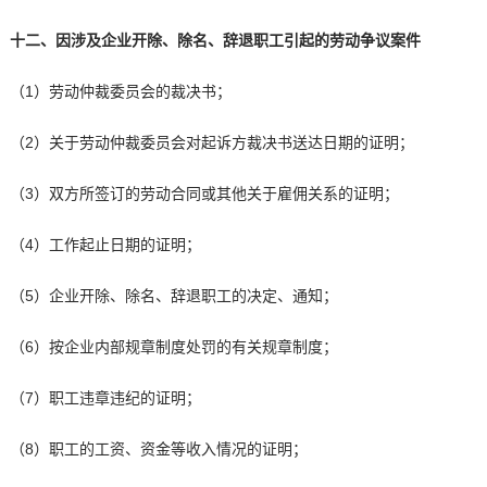
十二、因涉及企业开除、除名、辞退职工引起的劳动争议案件
（1）劳动仲裁委员会的裁决书；
（2）关于劳动仲裁委员会对起诉方裁决书送达日期的证明；
（3）双方所签订的劳动合同或其他关于雇佣关系的证明；
（4）工作起止日期的证明；
（5）企业开除、除名、辞退职工的决定、通知；
（6）按企业内部规章制度处罚的有关规章制度；
（7）职工违章违纪的证明；
（8）职工的工资、资金等收入情况的证明；