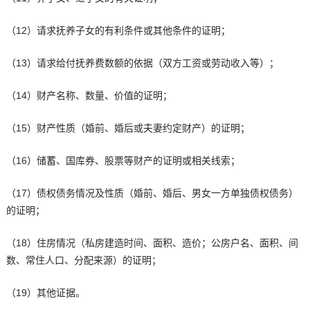
（12）请求抚养子女的有利条件或其他条件的证明；
（13）请求给付抚养费数额的依据（双方工资或劳动收入等）；
（14）财产名称、数量、价值的证明；
（15）财产性质（婚前、婚后或夫妻约定财产）的证明；
（16）储蓄、国库券、股票等财产的证明或相关线索；
（17）债权债务情况及性质（婚前、婚后、男女一方单独债权债务）
的证明；
（18）住房情况（私房建造时间、面积、造价；公房户名、面积、间
数、常住人口、分配来源）的证明；
（19）其他证据。