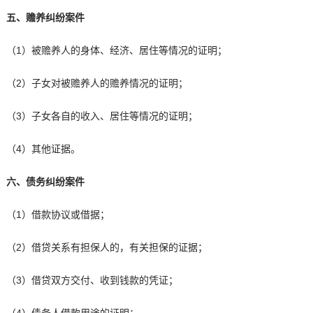
五、赡养纠纷案件
（1）被赡养人的身体、经济、居住等情况的证明；
（2）子女对被赡养人的赡养情况的证明；
（3）子女各自的收入、居住等情况的证明；
（4）其他证据。
六、债务纠纷案件
（1）借款协议或借据；
（2）借贷关系有担保人的，有关担保的证据；
（3）借贷双方交付、收到钱款的凭证；
（4）债务人借款用途的证明；