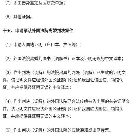
（7）职工伤势鉴定及医疗费单据；
（8）其他证据。
十五、申请承认外国法院离婚判决案件
（1）申请人国籍证明（户口本、护照等）；
（2）外国法院离婚判决书（调解书）正本及证明无误的中文译本；
（3）作出判决（调解）的法院出具的判决（调解）已生效的证明文
件，该证明文件应经该外国公证部门公证和我国驻该国使、领馆认
证，并应提供经证明无误的中文译本；
（4）作出判决（调解）的外国法院已合法传唤被告出庭的有关证明文
件，该证明文件应经该外国公证部门公证和我国驻该国使、领馆认
证，并应提供经证明无误的中文译本；
（5）作出判决（调解）的外国法院的应诉通知或出庭传票。