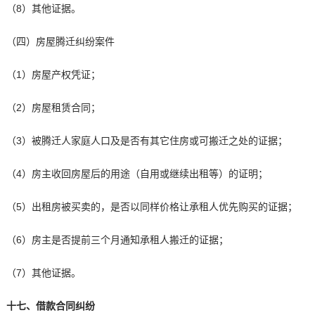
（8）其他证据。
（四）房屋腾迁纠纷案件
（1）房屋产权凭证；
（2）房屋租赁合同；
（3）被腾迁人家庭人口及是否有其它住房或可搬迁之处的证据；
（4）房主收回房屋后的用途（自用或继续出租等）的证明；
（5）出租房被买卖的，是否以同样价格让承租人优先购买的证据；
（6）房主是否提前三个月通知承租人搬迁的证据；
（7）其他证据。
十七、借款合同纠纷