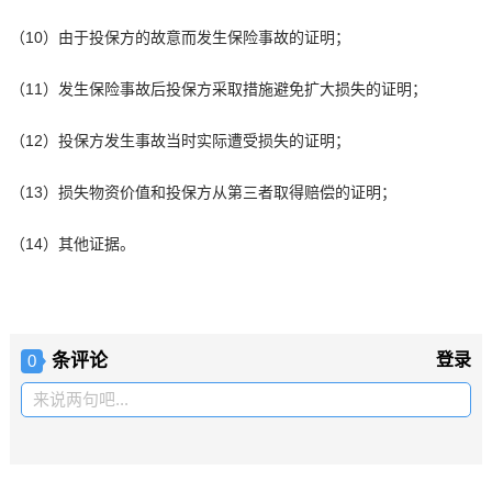
（10）由于投保方的故意而发生保险事故的证明；
（11）发生保险事故后投保方采取措施避免扩大损失的证明；
（12）投保方发生事故当时实际遭受损失的证明；
（13）损失物资价值和投保方从第三者取得赔偿的证明；
（14）其他证据。
条评论
登录
0
来说两句吧...