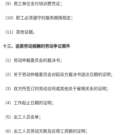
（9）用工单位支付培训费凭证；
（10）职工必须遵守的服务期限规定；
（11）其他证据。
十三、追索劳动报酬的劳动争议案件
（1）劳动仲裁委员会的裁决书；
（2）关于劳动仲裁委员会对起诉方裁决书送达日期的证明；
（3）双方所签订的劳动合同或其他关于雇佣关系的证明；
（4）工作起止日期的证明；
（5）出工人员名单；
（6）出工人员劳动天数及应得工资额的证明；