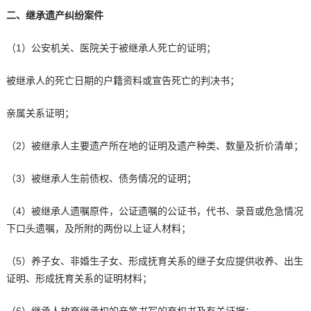
二、继承遗产纠纷案件
（1）公安机关、医院关于被继承人死亡的证明；
被继承人的死亡日期的户籍资料或宣告死亡的判决书；
亲属关系证明；
（2）被继承人主要遗产所在地的证明及遗产种类、数量及折价清单；
（3）被继承人生前债权、债务情况的证明；
（4）被继承人遗嘱原件，公证遗嘱的公证书，代书、录音或危急情况
下口头遗嘱，及所附的两份以上证人材料；
（5）养子女、非婚生子女、形成抚育关系的继子女应提供收养、出生
证明、形成抚育关系的证明材料；
（6）继承人放弃继承权的亲笔书写的弃权书及有关证据；