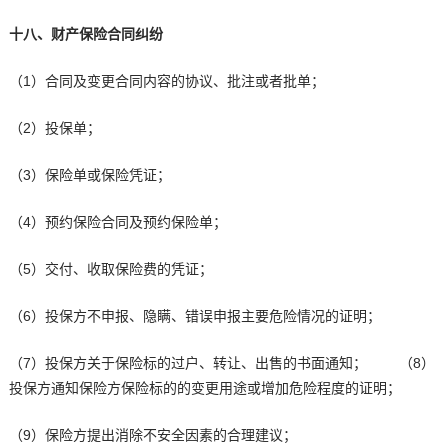
十八、财产保险合同纠纷
（1）合同及变更合同内容的协议、批注或者批单；
（2）投保单；
（3）保险单或保险凭证；
（4）预约保险合同及预约保险单；
（5）交付、收取保险费的凭证；
（6）投保方不申报、隐瞒、错误申报主要危险情况的证明；
（7）投保方关于保险标的过户、转让、出售的书面通知； （8）
投保方通知保险方保险标的的变更用途或增加危险程度的证明；
（9）保险方提出消除不安全因素的合理建议；