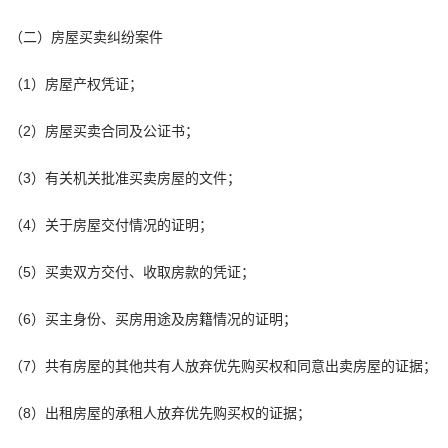
（二）房屋买卖纠纷案件
（1）房屋产权凭证；
（2）房屋买卖合同及公证书；
（3）有关机关批准买卖房屋的文件；
（4）关于房屋交付情况的证明；
（5）买卖双方交付、收取房款的凭证；
（6）买主身份、买房用途及房籍情况的证明；
（7）共有房屋的其他共有人放弃优先购买权和同意出卖房屋的证据；
（8）出租房屋的承租人放弃优先购买权的证据；