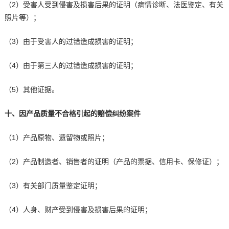
（2）受害人受到侵害及损害后果的证明（病情诊断、法医鉴定、有关
照片等）；
（3）由于受害人的过错造成损害的证明；
（4）由于第三人的过错造成损害的证明；
（5）其他证据。
十、因产品质量不合格引起的赔偿纠纷案件
（1）产品原物、遗留物或照片；
（2）产品制造者、销售者的证明（产品的票据、信用卡、保修证）；
（3）有关部门质量鉴定证明；
（4）人身、财产受到侵害及损害后果的证明；