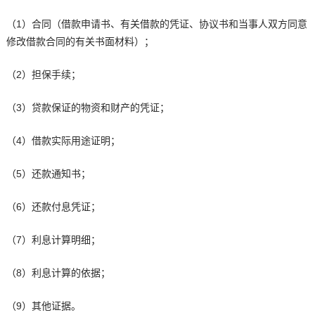
（1）合同（借款申请书、有关借款的凭证、协议书和当事人双方同意
修改借款合同的有关书面材料）；
（2）担保手续；
（3）贷款保证的物资和财产的凭证；
（4）借款实际用途证明；
（5）还款通知书；
（6）还款付息凭证；
（7）利息计算明细；
（8）利息计算的依据；
（9）其他证据。