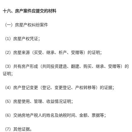
十六、房产案件应提交的材料
（一）房屋产权纠纷案件
（1）房屋产权凭证；
（2）房屋来源（买受、继承、析产、受赠等）的证明；
（3）共有房产形成（共同投资建造、翻建、购买、继承、受赠等）的
证明；
（4）房产登记变更（登记、变更登记、产权转移等）的证据；
（5）房屋使用、管理、收益情况证明；
（6）交纳房地产税人的姓名及纳税时间、金额、票据等；
（7）其他证据。