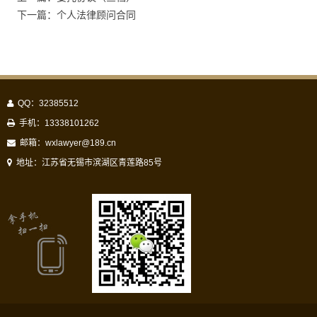
下一篇：个人法律顾问合同
QQ：32385512
手机：13338101262
邮箱：
wxlawyer@189.cn
地址：江苏省无锡市滨湖区青莲路85号