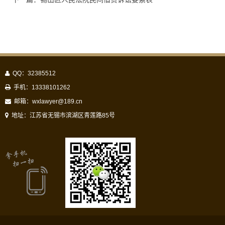
QQ：32385512
手机：13338101262
邮箱：
wxlawyer@189.cn
地址：江苏省无锡市滨湖区青莲路85号