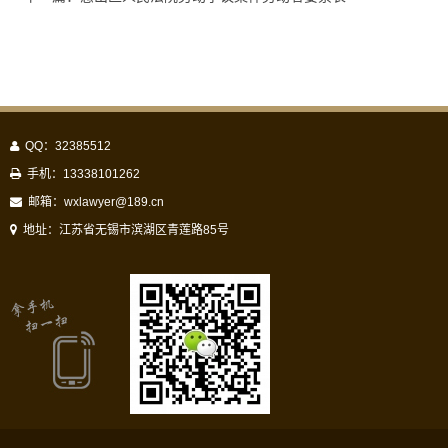
QQ：32385512
手机：13338101262
邮箱：
wxlawyer@189.cn
地址：江苏省无锡市滨湖区青莲路85号